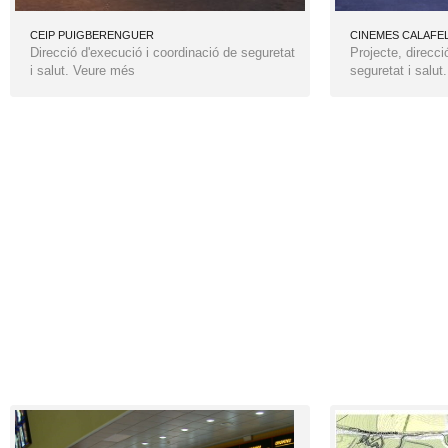
CEIP PUIGBERENGUER
CINEMES CALAFE
Direcció d'execució i coordinació de seguretat
Projecte, direcci
i salut. Veure més
seguretat i salu