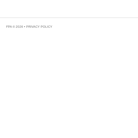
FPA © 2026 •
PRIVACY POLICY